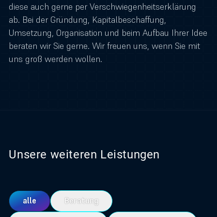
diese auch gerne per Verschwiegenheitserklärung
ab. Bei der Gründung, Kapitalbeschaffung,
Umsetzung, Organisation und beim Aufbau Ihrer Idee
beraten wir Sie gerne. Wir freuen uns, wenn Sie mit
uns groß werden wollen.
Unsere weiteren Leistungen
...
Wir kümmern uns darum, dass Ihre Systeme
alle
Beratung
miteinander reden.