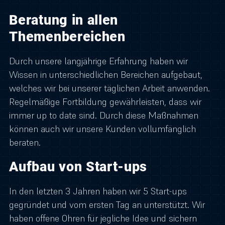
Beratung in allen
Themenbereichen
Durch unsere langjährige Erfahrung haben wir
Wissen in unterschiedlichen Bereichen aufgebaut,
welches wir bei unserer täglichen Arbeit anwenden.
Regelmäßige Fortbildung gewährleisten, dass wir
immer up to date sind. Durch diese Maßnahmen
können auch wir unsere Kunden vollumfänglich
beraten.
Aufbau von Start-ups
In den letzten 3 Jahren haben wir 5 Start-ups
gegründet und vom ersten Tag an unterstützt. Wir
haben offene Ohren für jegliche Idee und sichern