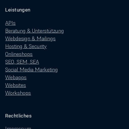
Leistungen
APIs
Beratung & Unterstützung
Webdesign & Mailings
Hosting & Security
Onlineshops
SEO, SEM, SEA
Social Media Marketing
Webapps
Websites
Workshops
Rechtliches
Impressum