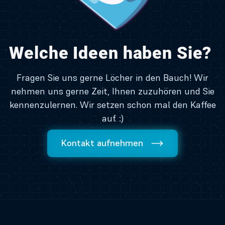
Welche Ideen haben Sie?
Fragen Sie uns gerne Löcher in den Bauch! Wir
nehmen uns gerne Zeit, Ihnen zuzuhören und Sie
kennenzulernen. Wir setzen schon mal den Kaffee
auf. :)
Kontakt aufnehmen