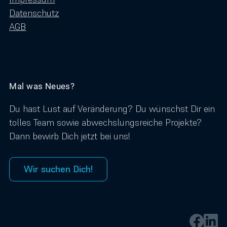
Datenschutz
AGB
Mal was Neues?
Du hast Lust auf Veränderung? Du wünschst Dir ein
tolles Team sowie abwechslungsreiche Projekte?
Dann bewirb Dich jetzt bei uns!
Wir suchen Dich!