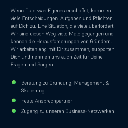
Wenn Du etwas Eigenes erschaffst, kommen
viele Entscheidungen, Aufgaben und Pflichten
auf Dich zu. Eine Situation, die viele überfordert.
Wir sind diesen Weg viele Male gegangen und
kennen die Herausforderungen von Gründern.
Wir arbeiten eng mit Dir zusammen, supporten
Dich und nehmen uns auch Zeit für Deine
Fragen und Sorgen.
Beratung zu Gründung, Management &
Skalierung
Feste Ansprechpartner
Zugang zu unseren Business-Netzwerken