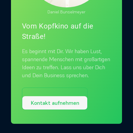
Daniel Bunselmeyer
Vom Kopfkino auf die
Straße!
Es beginnt mit Dir. Wir haben Lust,
spannende Menschen mit großartigen
Ideen zu treffen. Lass uns über Dich
und Dein Business sprechen.
Kontakt aufnehmen