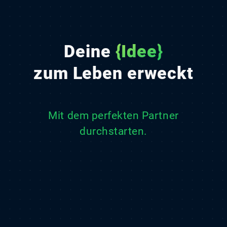
Deine
{Idee}
zum Leben erweckt
Mit dem perfekten Partner
durchstarten.