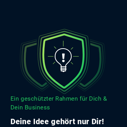
Ein geschützter Rahmen für Dich &
Dein Business
Deine Idee gehört nur Dir!