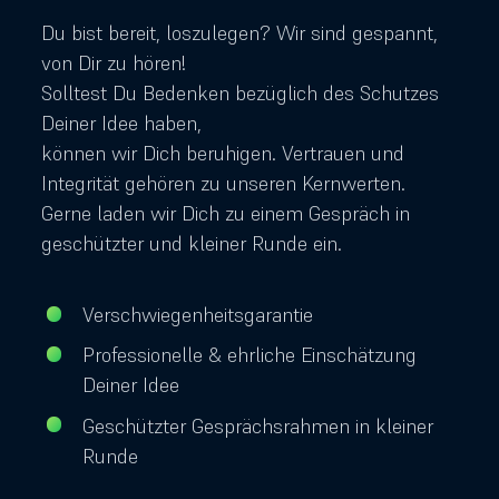
Du bist bereit, loszulegen? Wir sind gespannt,
von Dir zu hören!
Solltest Du Bedenken bezüglich des Schutzes
Deiner Idee haben,
können wir Dich beruhigen. Vertrauen und
Integrität gehören zu unseren Kernwerten.
Gerne laden wir Dich zu einem Gespräch in
geschützter und kleiner Runde ein.
Verschwiegenheitsgarantie
Professionelle & ehrliche Einschätzung
Deiner Idee
Geschützter Gesprächsrahmen in kleiner
Runde