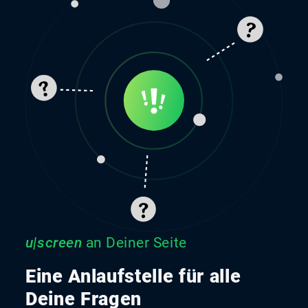
u|screen
an Deiner Seite
Eine Anlaufstelle für alle
Deine Fragen