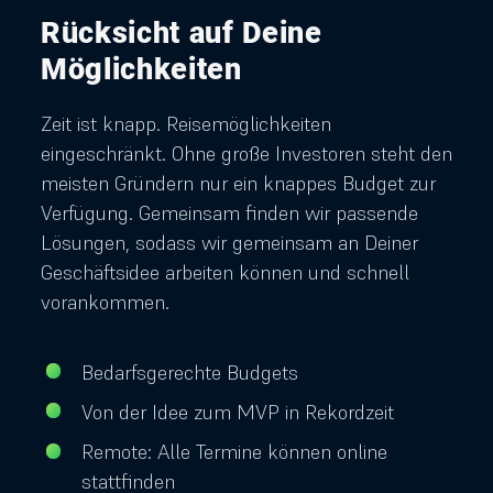
Rücksicht auf Deine
Möglichkeiten
Zeit ist knapp. Reisemöglichkeiten
eingeschränkt. Ohne große Investoren steht den
meisten Gründern nur ein knappes Budget zur
Verfügung. Gemeinsam finden wir passende
Lösungen, sodass wir gemeinsam an Deiner
Geschäftsidee arbeiten können und schnell
vorankommen.
Bedarfsgerechte Budgets
Von der Idee zum MVP in Rekordzeit
Remote: Alle Termine können online
stattfinden