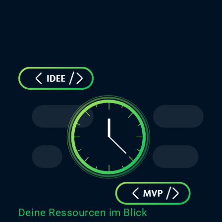
Deine Ressourcen im Blick