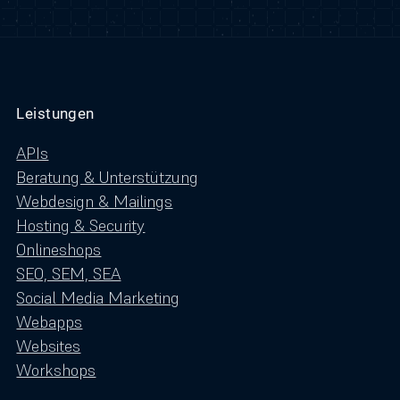
Leistungen
APIs
Beratung & Unterstützung
Webdesign & Mailings
Hosting & Security
Onlineshops
SEO, SEM, SEA
Social Media Marketing
Webapps
Websites
Workshops