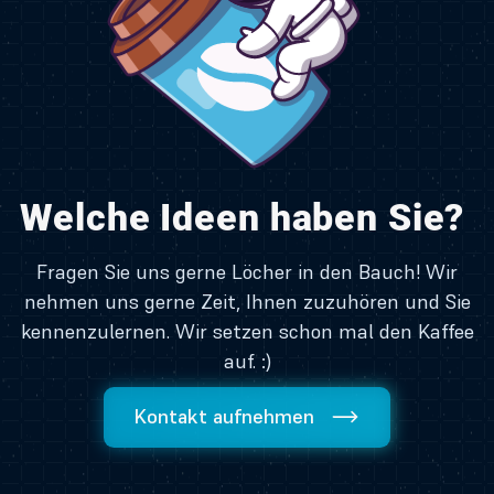
Welche Ideen haben Sie?
Fragen Sie uns gerne Löcher in den Bauch! Wir
nehmen uns gerne Zeit, Ihnen zuzuhören und Sie
kennenzulernen. Wir setzen schon mal den Kaffee
auf. :)
Kontakt aufnehmen