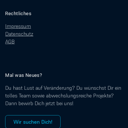
Rechtliches
Impressum
Datenschutz
AGB
Mal was Neues?
Du hast Lust auf Veränderung? Du wünschst Dir ein
tolles Team sowie abwechslungsreiche Projekte?
Dann bewirb Dich jetzt bei uns!
Wir suchen Dich!