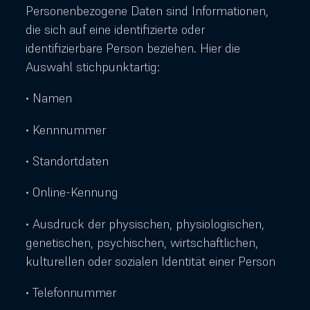
Personenbezogene Daten sind Informationen,
die sich auf eine identifizierte oder
identifizierbare Person beziehen. Hier die
Auswahl stichpunktartig:
• Namen
• Kennnummer
• Standortdaten
• Online-Kennung
• Ausdruck der physischen, physiologischen,
genetischen, psychischen, wirtschaftlichen,
kulturellen oder sozialen Identität einer Person
• Telefonnummer