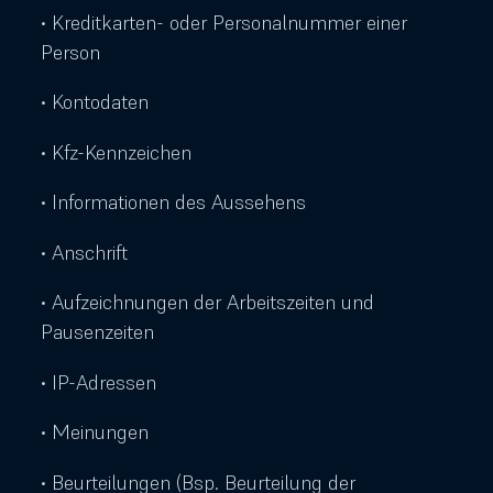
• Kreditkarten- oder Personalnummer einer
Person
• Kontodaten
• Kfz-Kennzeichen
• Informationen des Aussehens
• Anschrift
• Aufzeichnungen der Arbeitszeiten und
Pausenzeiten
• IP-Adressen
• Meinungen
• Beurteilungen (Bsp. Beurteilung der