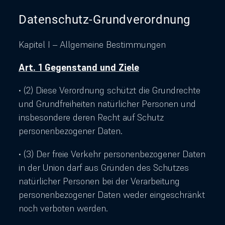
Datenschutz-Grundverordnung
Kapitel I – Allgemeine Bestimmungen
Art. 1 Gegenstand und Ziele
• (2) Diese Verordnung schützt die Grundrechte
und Grundfreiheiten natürlicher Personen und
insbesondere deren Recht auf Schutz
personenbezogener Daten.
• (3) Der freie Verkehr personenbezogener Daten
in der Union darf aus Gründen des Schutzes
natürlicher Personen bei der Verarbeitung
personenbezogener Daten weder eingeschränkt
noch verboten werden.