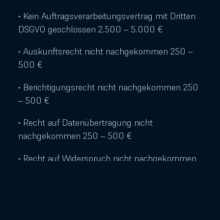
• Kein Auftragsverarbeitungsvertrag mit Dritten
DSGVO geschlossen 2.500 – 5.000 €
• Auskunftsrecht nicht nachgekommen 250 –
500 €
• Berichtigungsrecht nicht nachgekommen 250
– 500 €
• Recht auf Datenübertragung nicht
nachgekommen 250 – 500 €
• Recht auf Widerspruch nicht nachgekommen
1.000 – 2.000 €
Hier ein kleines Beispiel