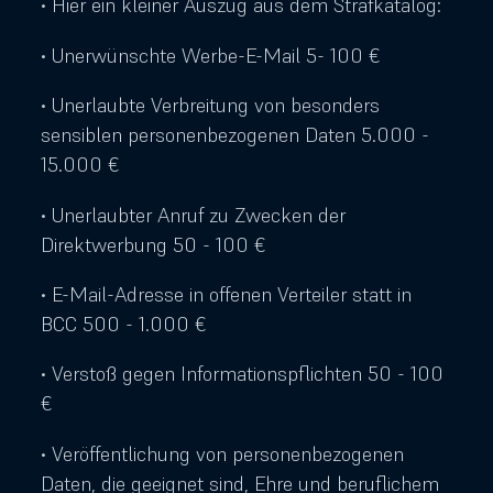
• Hier ein kleiner Auszug aus dem Strafkatalog:
• Unerwünschte Werbe-E-Mail 5- 100 €
• Unerlaubte Verbreitung von besonders
sensiblen personenbezogenen Daten 5.000 -
15.000 €
• Unerlaubter Anruf zu Zwecken der
Direktwerbung 50 - 100 €
• E-Mail-Adresse in offenen Verteiler statt in
BCC 500 - 1.000 €
• Verstoß gegen Informationspflichten 50 - 100
€
• Veröffentlichung von personenbezogenen
Daten, die geeignet sind, Ehre und beruflichem