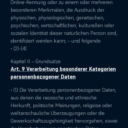
Online-Kennung oder zu einem oder mehreren
besonderen Merkmalen, die Ausdruck der
physischen, physiologischen, genetischen,
psychischen, wirtschaftlichen, kulturellen oder
sozialen Identität dieser natürlichen Person sind,
identifiziert werden kann; – und folgende
• (2)-(4)
Kapitel II – Grundsätze
Art. 9 Verarbeitung besonderer Kategorien
personenbezogener Daten
• (1) Die Verarbeitung personenbezogener Daten,
aus denen die rassische und ethnische
Herkunft, politische Meinungen, religiöse oder
weltanschauliche Überzeugungen oder die
Gewerkschaftszugehörigkeit hervorgehen, sowie