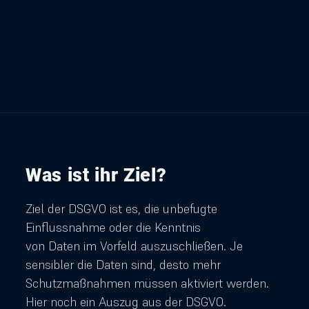
Was ist ihr Ziel?
Ziel der DSGVO ist es, die unbefugte
Einflussnahme oder die Kenntnis
von Daten im Vorfeld auszuschließen. Je
sensibler die Daten sind, desto mehr
Schutzmaßnahmen müssen aktiviert werden.
Hier noch ein Auszug aus der DSGVO.