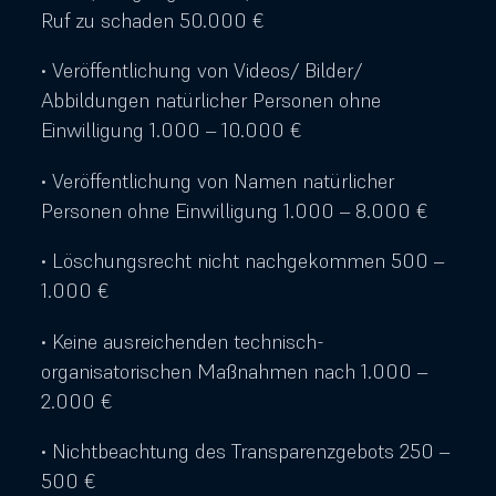
Ruf zu schaden 50.000 €
• Veröffentlichung von Videos/ Bilder/
Abbildungen natürlicher Personen ohne
Einwilligung 1.000 – 10.000 €
• Veröffentlichung von Namen natürlicher
Personen ohne Einwilligung 1.000 – 8.000 €
• Löschungsrecht nicht nachgekommen 500 –
1.000 €
• Keine ausreichenden technisch-
organisatorischen Maßnahmen nach 1.000 –
2.000 €
• Nichtbeachtung des Transparenzgebots 250 –
500 €