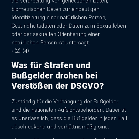
die Verarbeitung von genetischen Daten,
biometrischen Daten zur eindeutigen
Identifizierung einer natürlichen Person,
Gesundheitsdaten oder Daten zum Sexualleben
oder der sexuellen Orientierung einer
natürlichen Person ist untersagt.
• (2)-(4)
Was für Strafen und
Bußgelder drohen bei
Verstößen der DSGVO?
Zuständig für die Verhängung der Bußgelder
sind die nationalen Aufsichtsbehörden. Dabei ist
es unerlässlich, dass die Bußgelder in jeden Fall
abschreckend und verhältnismäßig sind.