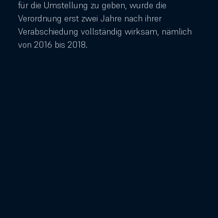
für die Umstellung zu geben, wurde die
Verordnung erst zwei Jahre nach ihrer
Verabschiedung vollständig wirksam, nämlich
von 2016 bis 2018.