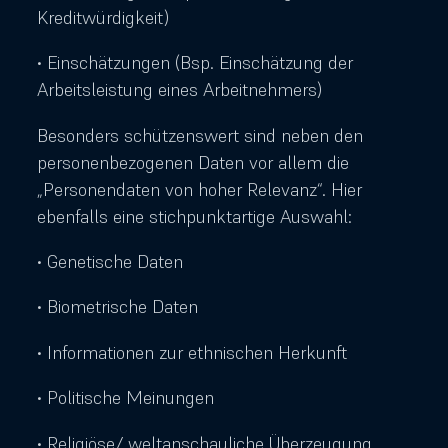
Kreditwürdigkeit)
• Einschätzungen (Bsp. Einschätzung der
Arbeitsleistung eines Arbeitnehmers)
Besonders schützenswert sind neben den
personenbezogenen Daten vor allem die
„Personendaten von hoher Relevanz“. Hier
ebenfalls eine stichpunktartige Auswahl:
• Genetische Daten
• Biometrische Daten
• Informationen zur ethnischen Herkunft
• Politische Meinungen
• Religiöse/ weltanschauliche Überzeugung