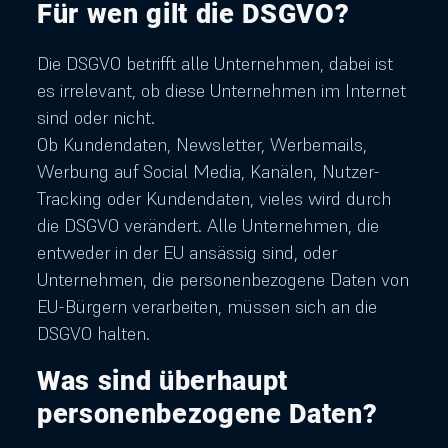
Für wen gilt die DSGVO?
Die DSGVO betrifft alle Unternehmen, dabei ist
es irrelevant, ob diese Unternehmen im Internet
sind oder nicht.
Ob Kundendaten, Newsletter, Werbemails,
Werbung auf Social Media, Kanälen, Nutzer-
Tracking oder Kundendaten, vieles wird durch
die DSGVO verändert. Alle Unternehmen, die
entweder in der EU ansässig sind, oder
Unternehmen, die personenbezogene Daten von
EU-Bürgern verarbeiten, müssen sich an die
DSGVO halten.
Was sind überhaupt
personenbezogene Daten?