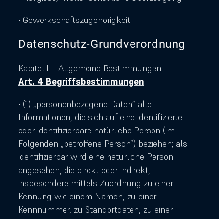
• Gewerkschaftszugehörigkeit
Datenschutz-Grundverordnung
Kapitel I – Allgemeine Bestimmungen
Art. 4 Begriffsbestimmungen
• (1) „personenbezogene Daten“ alle
Informationen, die sich auf eine identifizierte
oder identifizierbare natürliche Person (im
Folgenden „betroffene Person“) beziehen; als
identifizierbar wird eine natürliche Person
angesehen, die direkt oder indirekt,
insbesondere mittels Zuordnung zu einer
Kennung wie einem Namen, zu einer
Kennnummer, zu Standortdaten, zu einer