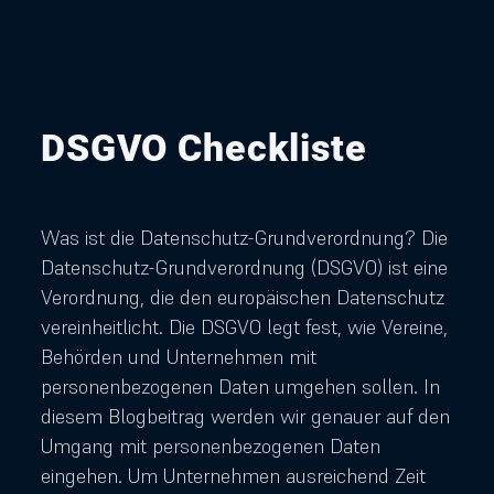
DSGVO Checkliste
Was ist die Datenschutz-Grundverordnung? Die
Datenschutz-Grundverordnung (DSGVO) ist eine
Verordnung, die den europäischen Datenschutz
vereinheitlicht. Die DSGVO legt fest, wie Vereine,
Behörden und Unternehmen mit
personenbezogenen Daten umgehen sollen. In
diesem Blogbeitrag werden wir genauer auf den
Umgang mit personenbezogenen Daten
eingehen. Um Unternehmen ausreichend Zeit